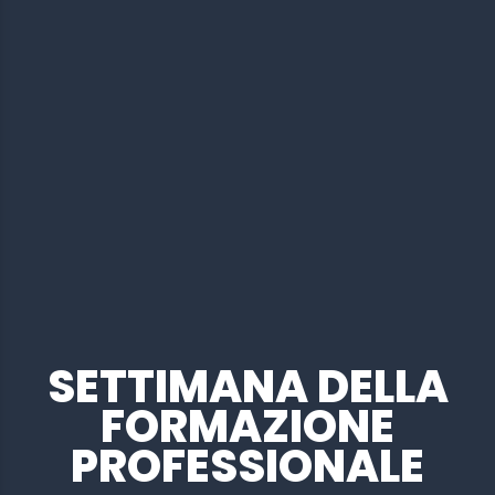
SETTIMANA DELLA
FORMAZIONE
PROFESSIONALE