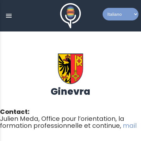
menu
Ginevra
Contact:
Julien Meda, Office pour l’orientation, la
formation professionnelle et continue,
mail