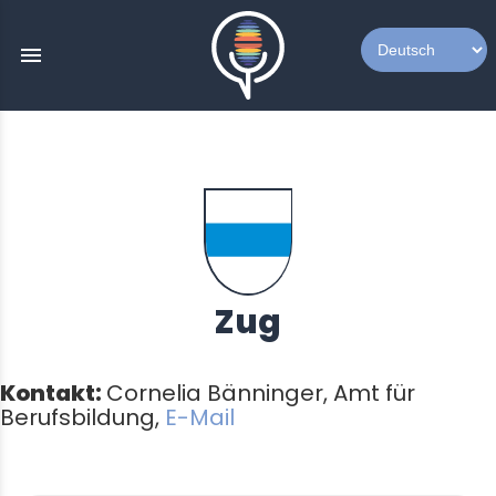
menu
Zug
Kontakt:
Cornelia Bänninger, Amt für
Berufsbildung,
E-Mail