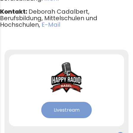
Kontakt:
Deborah
Cadalbert
,
Berufsbildung, Mittelschulen und
Hochschulen,
E-Mail
Livestream