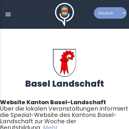
menu
Basel Landschaft
Website Kanton Basel-Landschaft
Über die lokalen Veranstaltungen informiert
die Spezial-Website des Kantons Basel-
Landschaft zur Woche der
Berufsbildung.
Mehr