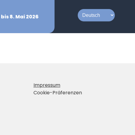
 bis 8. Mai 2026
Impressum
Cookie-Präferenzen