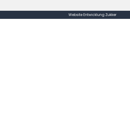
Website Entwicklung Zukker