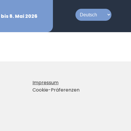
 bis 8. Mai 2026
Impressum
Cookie-Präferenzen