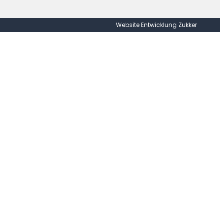
Website Entwicklung Zukker