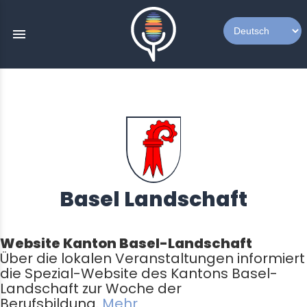
menu
Basel Landschaft
Website Kanton Basel-Landschaft
Über die lokalen Veranstaltungen informiert
die Spezial-Website des Kantons Basel-
Landschaft zur Woche der
Berufsbildung.
Mehr