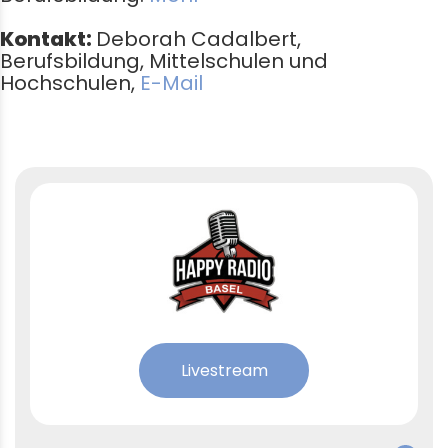
Kontakt:
Deborah
Cadalbert
,
Berufsbildung, Mittelschulen und
Hochschulen,
E-Mail
Livestream