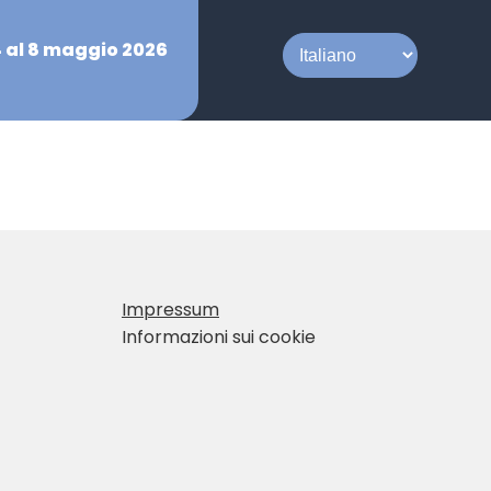
4 al 8 maggio 2026
Impressum
Informazioni sui cookie