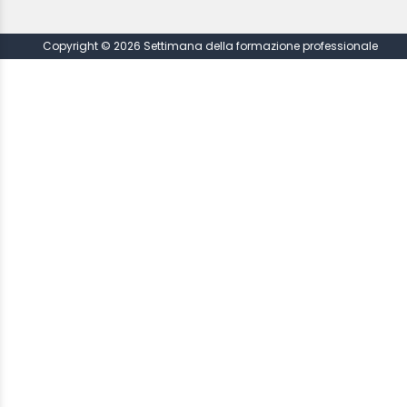
Copyright © 2026 Settimana della formazione professionale