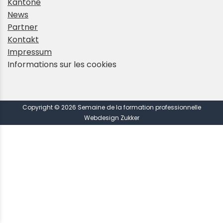
Kantone
News
Partner
Kontakt
Impressum
Informations sur les cookies
Copyright © 2026 Semaine de la formation professionnelle
Webdesign Zukker