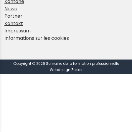
Kantone
News
Partner
Kontakt
Impressum
Informations sur les cookies
Copyright © 2026 Semaine de la formation professionnelle
Webdesign Zukker