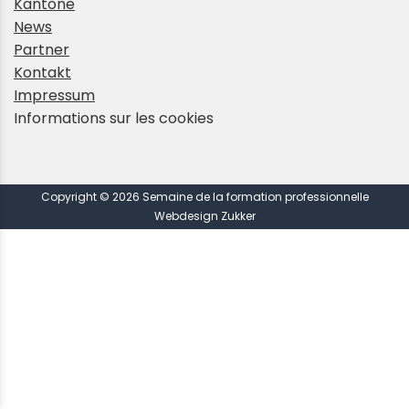
Kantone
News
Partner
Kontakt
Impressum
Informations sur les cookies
Copyright © 2026 Semaine de la formation professionnelle
Webdesign Zukker