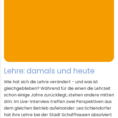
Lehre: damals und heute
Wie hat sich die Lehre verändert - und was ist
gleichgeblieben? Während für die einen die Lehrzeit
schon einige Jahre zurückliegt, stehen andere mitten
drin. Im Live-Interview treffen zwei Perspektiven aus
dem gleichen Betrieb aufeinander: Lea Schiendorfer
hat ihre Lehre bei der Stadt Schaffhausen absolviert