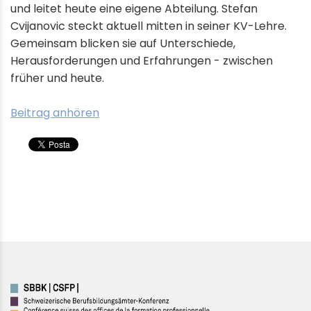
und leitet heute eine eigene Abteilung. Stefan
Cvijanovic steckt aktuell mitten in seiner KV-Lehre.
Gemeinsam blicken sie auf Unterschiede,
Herausforderungen und Erfahrungen - zwischen
früher und heute.
Beitrag anhören