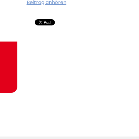
Beitrag anhören