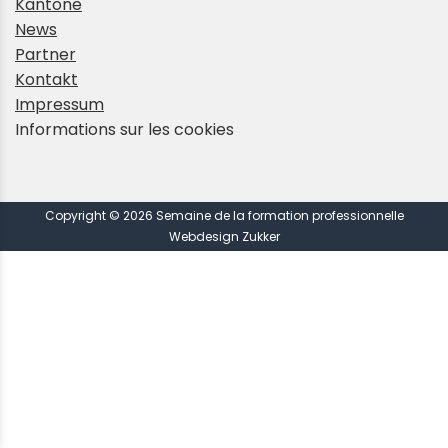
Kantone
News
Partner
Kontakt
Impressum
Informations sur les cookies
Copyright © 2026 Semaine de la formation professionnelle
Webdesign Zukker