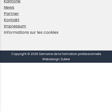
Kantone
News
Partner
Kontakt
Impressum
Informations sur les cookies
Copyright © 2026 Semaine de la formation professionnelle
Webdesign Zukker