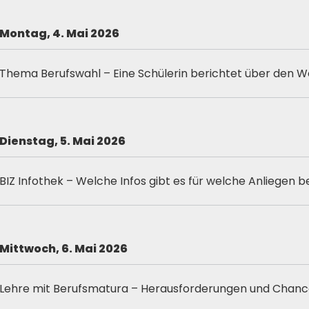
Montag, 4. Mai 2026
Thema Berufswahl – Eine Schülerin berichtet über den W
Dienstag, 5. Mai 2026
BIZ Infothek – Welche Infos gibt es für welche Anliegen b
Mittwoch, 6. Mai
2026
Lehre mit Berufsmatura – Herausforderungen und Chan