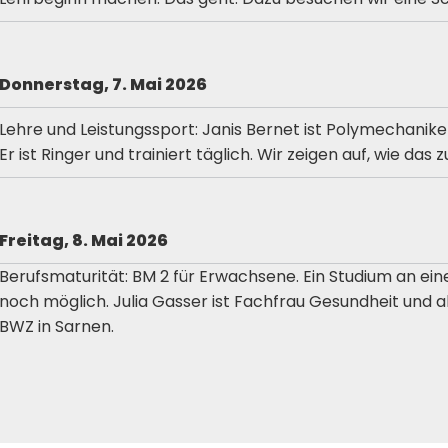
Donnerstag, 7. Mai
2026
Lehre und Leistungssport: Janis Bernet ist Polymechaniker
Er ist Ringer und trainiert täglich. Wir zeigen auf, wie d
Freitag, 8. Mai 2026
Berufsmaturität: BM 2 für Erwachsene. Ein Studium an ei
noch möglich. Julia Gasser ist Fachfrau Gesundheit und ab
BWZ in Sarnen.