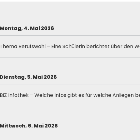
Montag, 4. Mai 2026
Thema Berufswahl – Eine Schülerin berichtet über den W
Dienstag, 5. Mai 2026
BIZ Infothek – Welche Infos gibt es für welche Anliegen b
Mittwoch, 6. Mai
2026