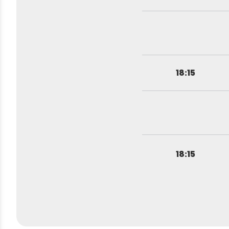
18:15
18:15