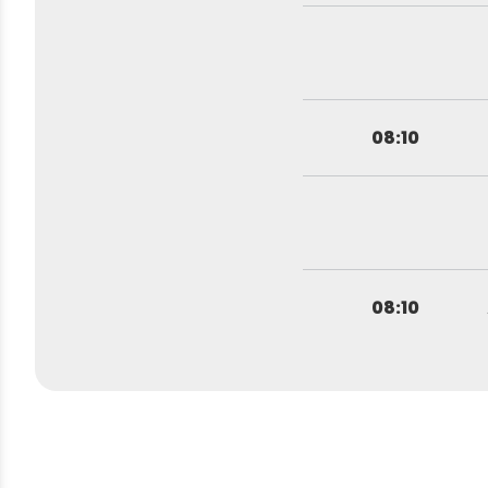
08:10
08:10