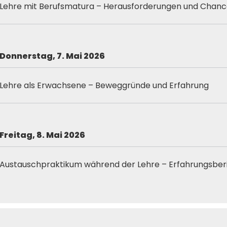
Lehre mit Berufsmatura – Herausforderungen und Chan
Donnerstag, 7. Mai
2026
Lehre als Erwachsene – Beweggründe und Erfahrung
Freitag, 8. Mai 2026
Austauschpraktikum während der Lehre – Erfahrungsber