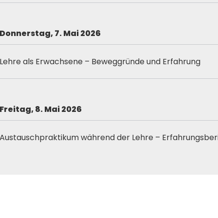
Donnerstag, 7. Mai
2026
Lehre als Erwachsene – Beweggründe und Erfahrung
Freitag, 8. Mai 2026
Austauschpraktikum während der Lehre – Erfahrungsber