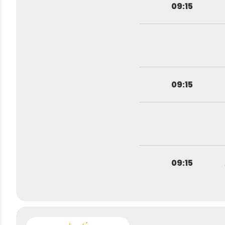
09:15
09:15
09:15