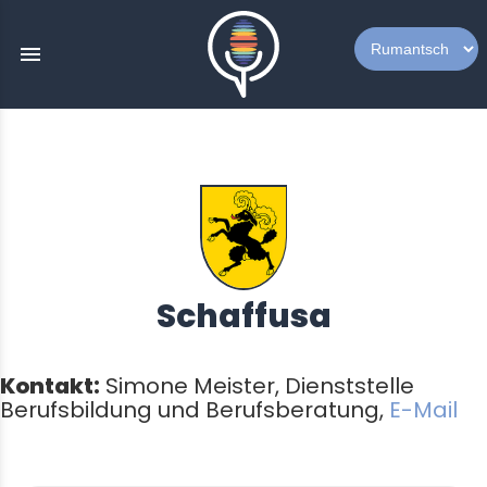
menu
Schaffusa
Kontakt:
Simone Meister, Dienststelle
Berufsbildung und Berufsberatung,
E-Mail