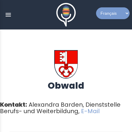
menu
Obwald
Kontakt:
Alexandra Barden, Dienststelle
Berufs- und Weiterbildung,
E-Mail