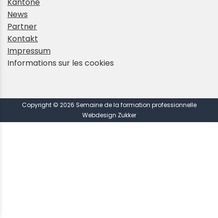
Kantone
News
Partner
Kontakt
Impressum
Informations sur les cookies
Copyright © 2026 Semaine de la formation professionnelle
Webdesign Zukker